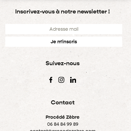
Inscrivez-vous à notre newsletter !
Suivez-nous
Contact
Procédé Zèbre
06 84 84 99 89