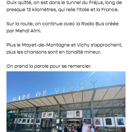
Oulx quitté, on est dans le tunnel du Fréjus, long de
presque 13 kilomètres, qui relie l’Italie et la France.
Sur la route, on continue avec la Radio Bus créée
par Mehdi Almi.
Plus le Mayet-de-Montagne et Vichy s’approchent,
plus les chansons sont en tonalité mineur.
On prend la parole pour se remercier.