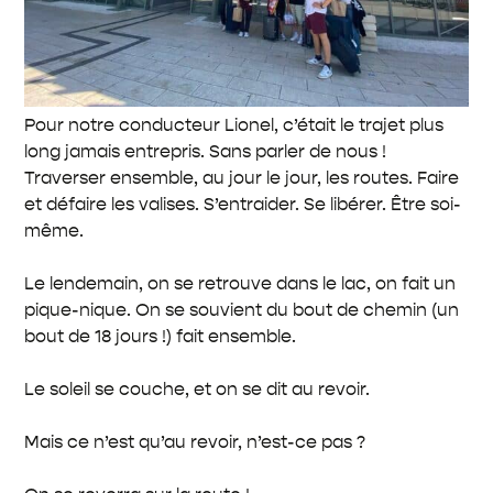
Pour notre conducteur Lionel, c’était le trajet plus
long jamais entrepris. Sans parler de nous !
Traverser ensemble, au jour le jour, les routes. Faire
et défaire les valises. S’entraider. Se libérer. Être soi-
même.
Le lendemain, on se retrouve dans le lac, on fait un
pique-nique. On se souvient du bout de chemin (un
bout de 18 jours !) fait ensemble.
Le soleil se couche, et on se dit au revoir.
Mais ce n’est qu’au revoir, n’est-ce pas ?