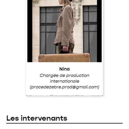
Nina
Chargée de production
internationale
(procedezebre.prod@gmail.com)
Les intervenants