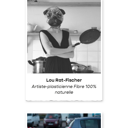
Lou Rat-Fischer
Artiste-plasticienne Fibre 100%
naturelle