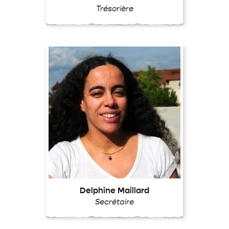
Trésorière
Delphine Maillard
Secrétaire