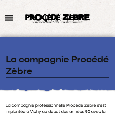
La compagnie Procédé
Zèbre
La compagnie professionnelle Procédé Zèbre s’est
implantée à Vichy au début des années 90 avec la