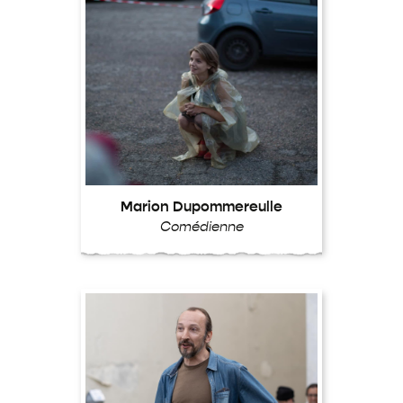
Marion Dupommereulle
Comédienne