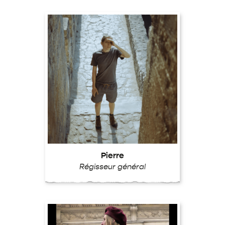
Pierre
Régisseur général