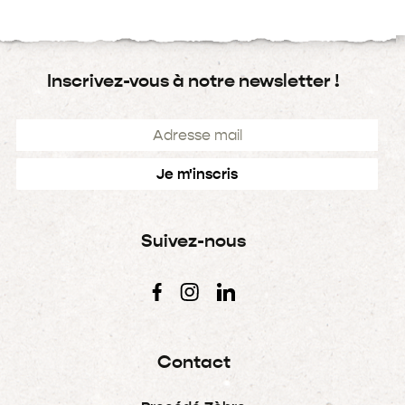
Inscrivez-vous à notre newsletter !
Suivez-nous
Contact