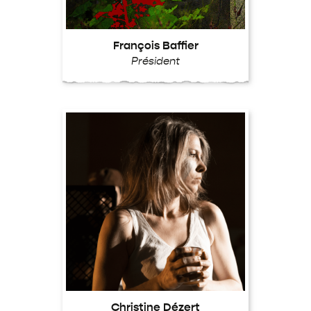
François Baffier
Président
Christine Dézert