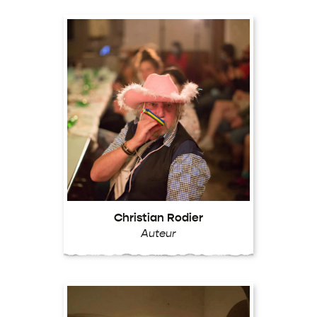
Christian Rodier
Auteur