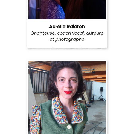
Aurélie Raidron
Chanteuse, coach vocal, auteure
et photographe