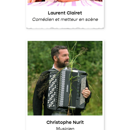
Laurent Clairet
Comédien et metteur en scène
Christophe Nurit
Musicien