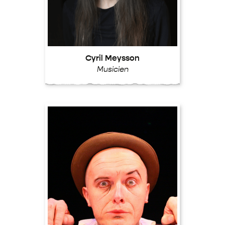
Cyril Meysson
Musicien