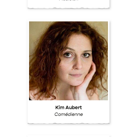
Kim Aubert
Comédienne