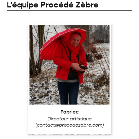
L'équipe Procédé Zèbre
Fabrice
Directeur artistique
(contact@procedezebre.com)