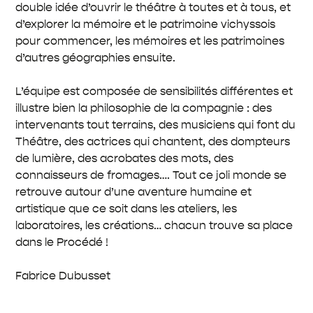
double idée d’ouvrir le théâtre à toutes et à tous, et
d’explorer la mémoire et le patrimoine vichyssois
pour commencer, les mémoires et les patrimoines
d’autres géographies ensuite.
L’équipe est composée de sensibilités différentes et
illustre bien la philosophie de la compagnie : des
intervenants tout terrains, des musiciens qui font du
Théâtre, des actrices qui chantent, des dompteurs
de lumière, des acrobates des mots, des
connaisseurs de fromages…. Tout ce joli monde se
retrouve autour d’une aventure humaine et
artistique que ce soit dans les ateliers, les
laboratoires, les créations… chacun trouve sa place
dans le Procédé !
Fabrice Dubusset