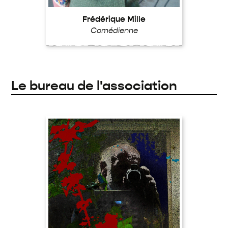
Frédérique Mille
Comédienne
Le bureau de l'association