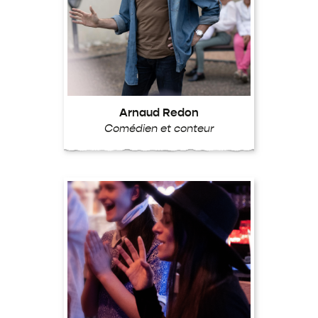
Arnaud Redon
Comédien et conteur