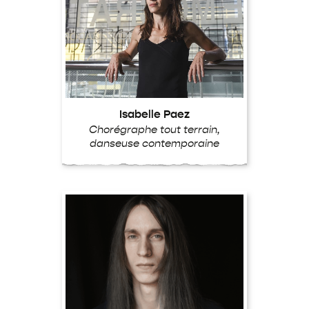
Isabelle Paez
Chorégraphe tout terrain,
danseuse contemporaine