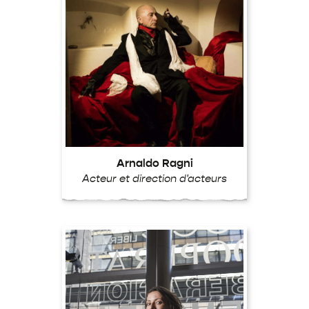
Arnaldo Ragni
Acteur et direction d'acteurs