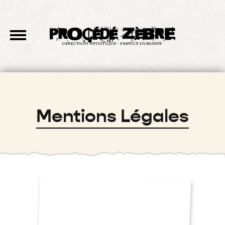
Mentions Légales