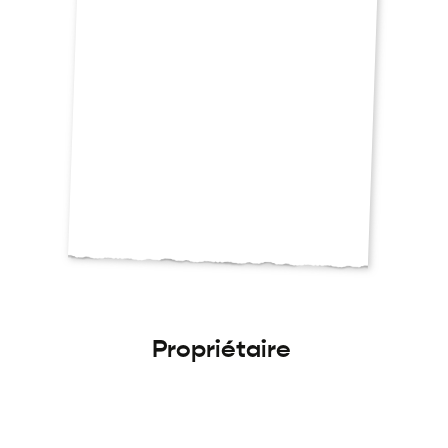
Propriétaire