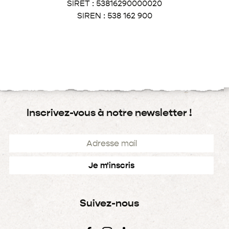
SIRET : 53816290000020
SIREN : 538 162 900
Inscrivez-vous à notre newsletter !
Suivez-nous