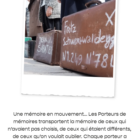
Une mémoire en mouvement… Les Porteurs de
mémoires transportent la mémoire de ceux qui
n’avaient pas choisis, de ceux qui étaient différents,
de ceux qu’on voulait oublier.
Chaque porteur a