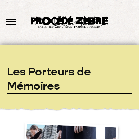
Les Porteurs de
Mémoires