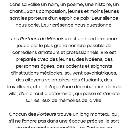
dans sa valise un nom, un poème, une histoire, un
chant… Sans compassion, jeunes et moins jeunes
sont les porteurs d’un espoir de paix. Leur silence
nous parle. Leur présence nous questionne.
Les Porteurs de Mémoires
est une performance
jouée par le plus grand nombre possible de
comédiens amateurs et professionnels. Elle est
préparée avec des jeunes, des lycéens, des
personnes âgées, des patients et soignants
d’institutions médicales, souvent psychiatriques,
des citoyens volontaires, des étudiants, des
travailleurs, etc… Il s’agit d’une déambulation dans la
ville, d’un circuit à déterminer, qui passe et s’arrête
sur les lieux de mémoires de la ville.
Chacun des
Porteurs
trouve un long manteau qui,
s’il ne l’ancre pas dans une époque précise, le sort
de notre contemporanéité. Les
Porteurs de