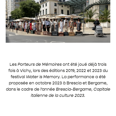
Les
Porteurs de Mémoires
ont été joué déjà trois
fois à Vichy, lors des éditions 2019, 2022 et 2023 du
festival
Water is Memory.
La performance a été
proposée en octobre 2023 à Brescia et Bergame,
dans le cadre de l’année
Brescia-Bergame, Capitale
italienne de la culture 2023.