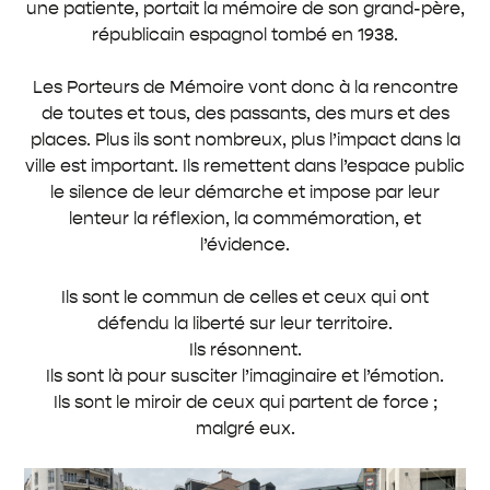
une patiente, portait la mémoire de son grand-père,
républicain espagnol tombé en 1938.
Les Porteurs de Mémoire vont donc à la rencontre
de toutes et tous, des passants, des murs et des
places. Plus ils sont nombreux, plus l’impact dans la
ville est important. Ils remettent dans l’espace public
le silence de leur démarche et impose par leur
lenteur la réflexion, la commémoration, et
l’évidence.
Ils sont le commun de celles et ceux qui ont
défendu la liberté sur leur territoire.
Ils résonnent.
Ils sont là pour susciter l’imaginaire et l’émotion.
Ils sont le miroir de ceux qui partent de force ;
malgré eux.