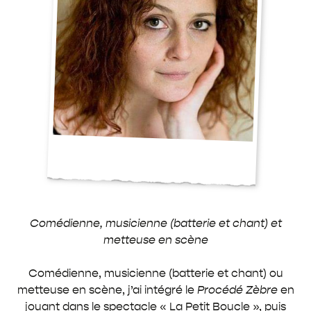
Comédienne, musicienne (batterie et chant) et
metteuse en scène
Comédienne, musicienne (batterie et chant) ou
metteuse en scène, j’ai intégré le
Procédé Zèbre
en
jouant dans le spectacle « La Petit Boucle », puis