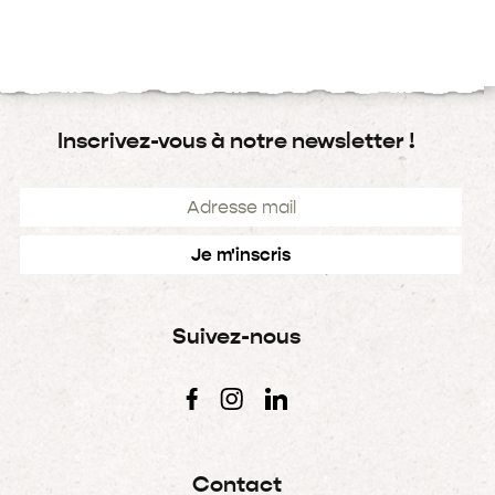
Inscrivez-vous à notre newsletter !
Suivez-nous
Contact