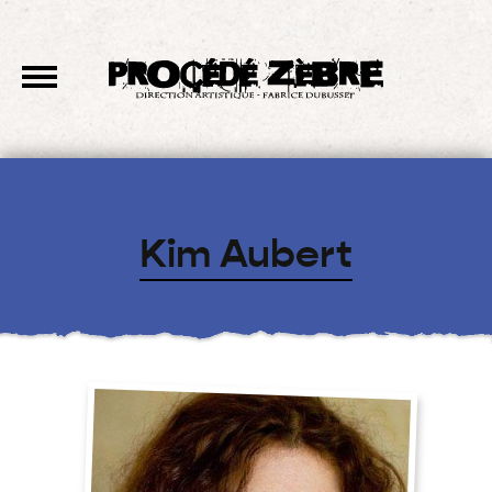
Kim Aubert