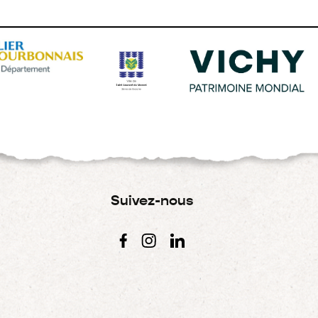
Suivez-nous