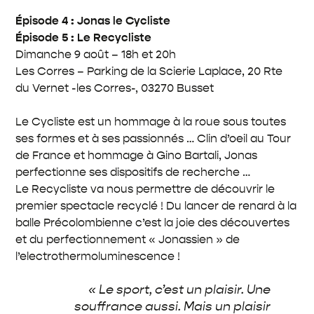
Épisode 4 : Jonas le Cycliste
Épisode 5 : Le Recycliste
Dimanche 9 août – 18h et 20h
Les Corres – Parking de la Scierie Laplace,
20 Rte
du Vernet -les Corres-, 03270 Busset
Le Cycliste est un hommage à la roue sous toutes
ses formes et à ses passionnés … Clin d’oeil au Tour
de France et hommage à Gino Bartali, Jonas
perfectionne ses dispositifs de recherche …
Le Recycliste va nous permettre de découvrir le
premier spectacle recyclé ! Du lancer de renard à la
balle Précolombienne c’est la joie des découvertes
et du perfectionnement « Jonassien » de
l’electrothermoluminescence !
« Le sport, c’est un plaisir. Une
souffrance aussi. Mais un plaisir