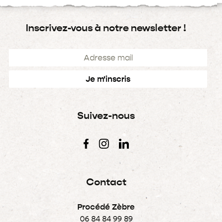
Inscrivez-vous à notre newsletter !
Suivez-nous
Contact
Procédé Zèbre
06 84 84 99 89