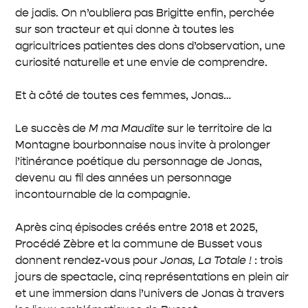
de jadis. On n’oubliera pas Brigitte enfin, perchée
sur son tracteur et qui donne à toutes les
agricultrices patientes des dons d’observation, une
curiosité naturelle et une envie de comprendre.
Et à côté de toutes ces femmes, Jonas…
Le succès de
M ma Maudite
sur le territoire de la
Montagne bourbonnaise nous invite à prolonger
l’itinérance poétique du personnage de Jonas,
devenu au fil des années un personnage
incontournable de la compagnie.
Après cinq épisodes créés entre 2018 et 2025,
Procédé Zèbre et la commune de Busset vous
donnent rendez-vous pour
Jonas, La Totale !
: trois
jours de spectacle, cinq représentations en plein air
et une immersion dans l’univers de Jonas à travers