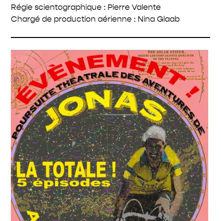
Régie scientographique : Pierre Valente
Chargé de production aérienne : Nina Glaab