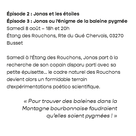
Épisode 2 : Jonas et les étoiles
Épisode 3 : Jonas ou l’énigme de la baleine pygmée
Samedi 8 août – 18h et 20h
Étang des Rouchons, Rte du Gué Chervais, 03270
Busset
Samedi à l’Étang des Rouchons, Jonas part à la
recherche de son copain disparu parti avec sa
petite épuisette… le cadre naturel des Rouchons
devient alors un formidable terrain
d’expérimentations poético scientifique.
« Pour trouver des baleines dans la
Montagne bourbonnaise faudraient
qu’elles soient pygmées ! »