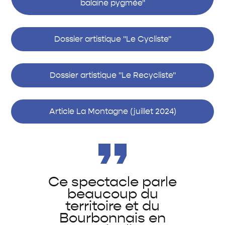
balaine pygmée"
Dossier artistique "Le Cycliste"
Dossier artistique "Le Recycliste"
Article La Montagne (juillet 2024)
Ce spectacle parle
beaucoup du
territoire et du
Bourbonnais en