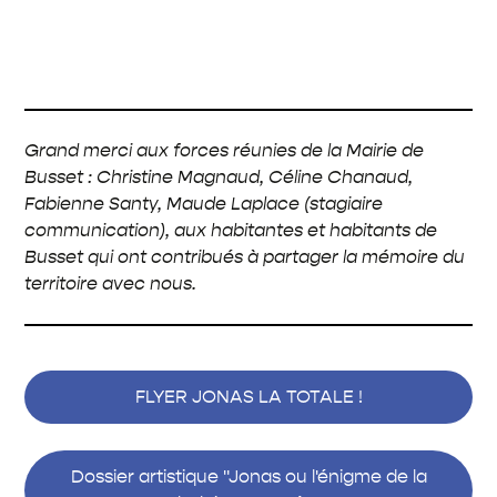
Grand merci aux forces réunies de la Mairie de
Busset : Christine Magnaud, Céline Chanaud,
Fabienne Santy, Maude Laplace (stagiaire
communication), aux habitantes et habitants de
Busset qui ont contribués à partager la mémoire du
territoire avec nous.
FLYER JONAS LA TOTALE !
Dossier artistique "Jonas ou l'énigme de la