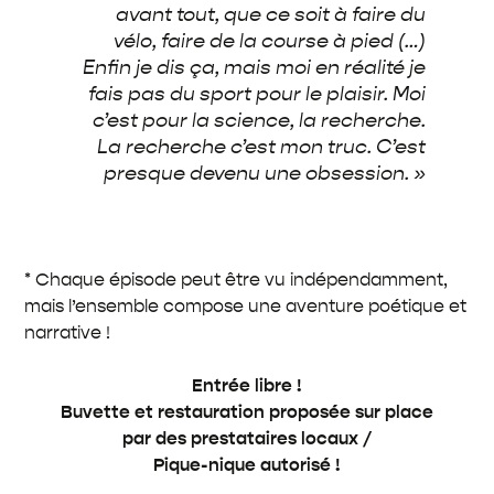
avant tout, que ce soit à faire du
vélo, faire de la course à pied (…)
Enfin je dis ça, mais moi en réalité je
fais pas du sport pour le plaisir. Moi
c’est pour la science, la recherche.
La recherche c’est mon truc. C’est
presque devenu une obsession. »
* Chaque épisode peut être vu indépendamment,
mais l’ensemble compose une aventure poétique et
narrative !
Entrée libre !
Buvette et restauration proposée sur place
par des prestataires locaux /
Pique-nique autorisé !