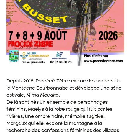
Depuis 2018, Procédé Zèbre explore les secrets de
la Montagne Bourbonnaise et développe une série
estivale,
M ma Maudite
.
De là sont nés un ensemble de personnages
féminins, Maëlys à la robe rouge qui fuit par les
rivières, une ombre noire, mémoire fugitive,
Margaux qui elle, explore la montagne à la
recherche des confessions féminines des villages