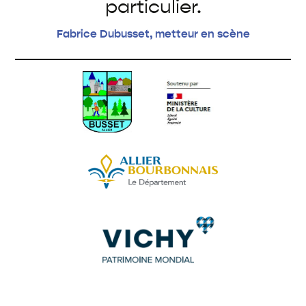
particulier.
Fabrice Dubusset, metteur en scène