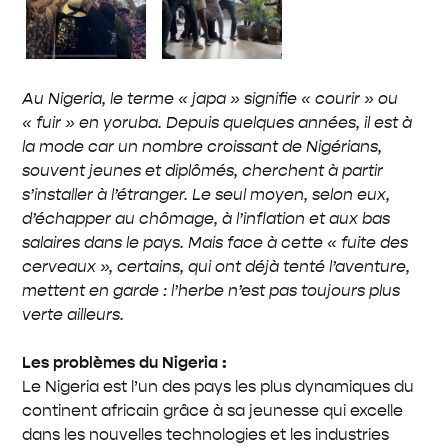
Au Nigeria, le terme « japa » signifie « courir » ou
« fuir » en yoruba. Depuis quelques années, il est à
la mode car un nombre croissant de Nigérians,
souvent jeunes et diplômés, cherchent à partir
s’installer à l’étranger. Le seul moyen, selon eux,
d’échapper au chômage, à l’inflation et aux bas
salaires dans le pays. Mais face à cette « fuite des
cerveaux », certains, qui ont déjà tenté l’aventure,
mettent en garde : l’herbe n’est pas toujours plus
verte ailleurs.
Les problèmes du Nigeria :
Le Nigeria est l’un des pays les plus dynamiques du
continent africain grâce à sa jeunesse qui excelle
dans les nouvelles technologies et les industries