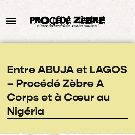
Entre ABUJA et LAGOS
– Procédé Zèbre A
Corps et à Cœur au
Nigéria