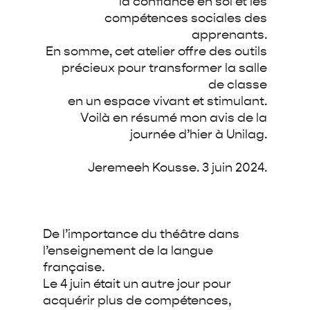
la confiance en soi et les
compétences sociales des
apprenants.
En somme, cet atelier offre des outils
précieux pour transformer la salle
de classe
en un
espace vivant et stimulant.
Voilà en résumé mon avis de la
journée d’hier à Unilag.
Jeremeeh Kousse. 3 juin 2024.
De l’importance du théâtre dans
l’enseignement de la langue
française.
Le 4 juin était un autre jour pour
acquérir plus de compétences,