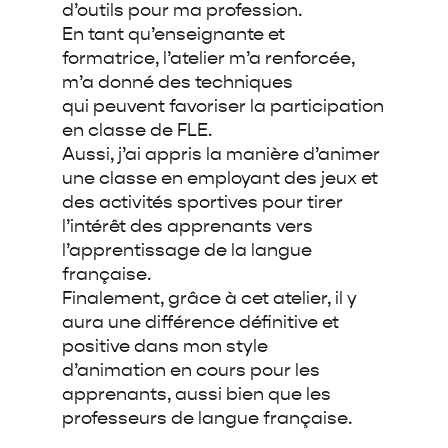
d’outils pour ma profession.
En tant qu’enseignante et
formatrice, l’atelier m’a renforcée,
m’a donné des techniques
qui peuvent favoriser la participation
en classe de FLE.
Aussi, j’ai appris la manière d’animer
une classe en employant des jeux et
des activités
sportives pour tirer
l’intérêt des apprenants vers
l’apprentissage de la langue
française.
Finalement, grâce à cet atelier, il y
aura une différence définitive et
positive dans mon style
d’animation en cours pour les
apprenants, aussi bien que les
professeurs de langue française.