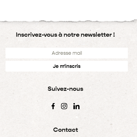
Inscrivez-vous à notre newsletter !
Suivez-nous
Contact