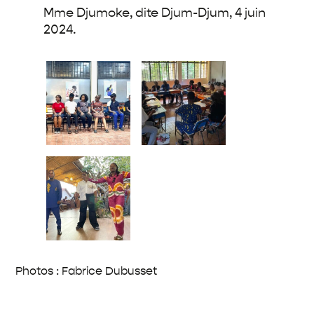
Mme Djumoke, dite Djum-Djum, 4 juin
2024.
Photos : Fabrice Dubusset