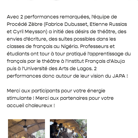
Avec 2 performances remarquées, l’équipe de
Procédé Zèbre (Fabrice Dubusset, Etienne Russias
et Cyril Meysson) a initié des désirs de théâtre, des
envies d’écriture, des suites possibles dans les
classes de français au Nigéria. Professeurs et
étudiants ont tour à tour pratiqué l’apprentissage du
français par le théâtre à l’Institut Français d’Abuja
puis à l’Université des Arts de Lagos. 2
performances donc autour de leur vision du JAPA !
Merci aux participants pour votre énergie
stimulante ! Merci aux partenaires pour votre
accueil chaleureux !