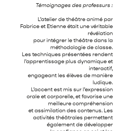
Témoignages des professurs :
L’atelier de théâtre animé par
Fabrice et Etienne était une véritable
révélation
pour intégrer
le théâtre dans la
méthodologie de classe.
Les techniques présentées rendent
l’apprentissage plus dynamique et
interactif,
engageant les élèves de manière
ludique.
L’accent est mis sur l’expression
orale et corporelle, et favorise une
meilleure compréhension
et assimilation des contenus. Les
activités théâtrales permettent
également de développer