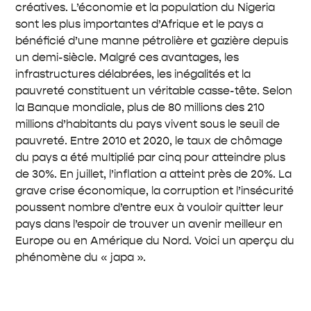
créatives. L’économie et la population du Nigeria
sont les plus importantes d’Afrique et le pays a
bénéficié d’une manne pétrolière et gazière depuis
un demi-siècle. Malgré ces avantages, les
infrastructures délabrées, les inégalités et la
pauvreté constituent un véritable casse-tête. Selon
la Banque mondiale, plus de 80 millions des 210
millions d’habitants du pays vivent sous le seuil de
pauvreté. Entre 2010 et 2020, le taux de chômage
du pays a été multiplié par cinq pour atteindre plus
de 30%. En juillet, l’inflation a atteint près de 20%. La
grave crise économique, la corruption et l’insécurité
poussent nombre d’entre eux à vouloir quitter leur
pays dans l’espoir de trouver un avenir meilleur en
Europe ou en Amérique du Nord. Voici un aperçu du
phénomène du « japa ».