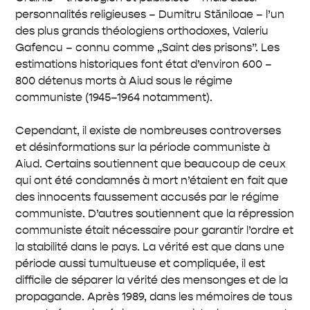
personnalités religieuses – Dumitru Stăniloae – l’un
des plus grands théologiens orthodoxes, Valeriu
Gafencu – connu comme „Saint des prisons”. Les
estimations historiques font état d’environ 600 –
800 détenus morts à Aiud sous le régime
communiste (1945–1964 notamment).
Cependant, il existe de nombreuses controverses
et désinformations sur la période communiste à
Aiud. Certains soutiennent que beaucoup de ceux
qui ont été condamnés à mort n’étaient en fait que
des innocents faussement accusés par le régime
communiste. D’autres soutiennent que la répression
communiste était nécessaire pour garantir l’ordre et
la stabilité dans le pays. La vérité est que dans une
période aussi tumultueuse et compliquée, il est
difficile de séparer la vérité des mensonges et de la
propagande. Après 1989, dans les mémoires de tous