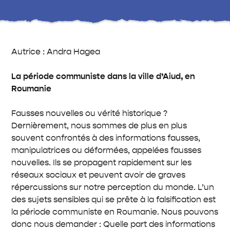
Autrice : Andra Hagea
La période communiste dans la ville d’Aiud, en
Roumanie
Fausses nouvelles ou vérité historique ?
Dernièrement, nous sommes de plus en plus
souvent confrontés à des informations fausses,
manipulatrices ou déformées, appelées fausses
nouvelles. Ils se propagent rapidement sur les
réseaux sociaux et peuvent avoir de graves
répercussions sur notre perception du monde. L’un
des sujets sensibles qui se prête à la falsification est
la période communiste en Roumanie. Nous pouvons
donc nous demander : Quelle part des informations