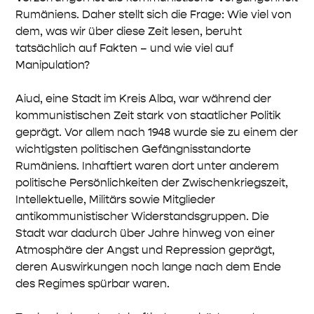
Rumäniens. Daher stellt sich die Frage: Wie viel von
dem, was wir über diese Zeit lesen, beruht
tatsächlich auf Fakten – und wie viel auf
Manipulation?
Aiud, eine Stadt im Kreis Alba, war während der
kommunistischen Zeit stark von staatlicher Politik
geprägt. Vor allem nach 1948 wurde sie zu einem der
wichtigsten politischen Gefängnisstandorte
Rumäniens. Inhaftiert waren dort unter anderem
politische Persönlichkeiten der Zwischenkriegszeit,
Intellektuelle, Militärs sowie Mitglieder
antikommunistischer Widerstandsgruppen. Die
Stadt war dadurch über Jahre hinweg von einer
Atmosphäre der Angst und Repression geprägt,
deren Auswirkungen noch lange nach dem Ende
des Regimes spürbar waren.