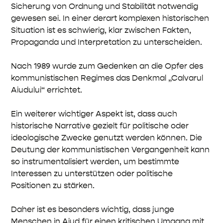
Sicherung von Ordnung und Stabilität notwendig
gewesen sei. In einer derart komplexen historischen
Situation ist es schwierig, klar zwischen Fakten,
Propaganda und Interpretation zu unterscheiden.
Nach 1989 wurde zum Gedenken an die Opfer des
kommunistischen Regimes das Denkmal „Calvarul
Aiudului“ errichtet.
Ein weiterer wichtiger Aspekt ist, dass auch
historische Narrative gezielt für politische oder
ideologische Zwecke genutzt werden können. Die
Deutung der kommunistischen Vergangenheit kann
so instrumentalisiert werden, um bestimmte
Interessen zu unterstützen oder politische
Positionen zu stärken.
Daher ist es besonders wichtig, dass junge
Menschen in Aiud für einen kritischen Umgang mit