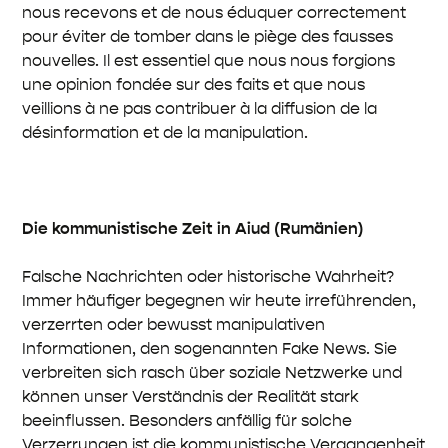
nous recevons et de nous éduquer correctement
pour éviter de tomber dans le piège des fausses
nouvelles. Il est essentiel que nous nous forgions
une opinion fondée sur des faits et que nous
veillions à ne pas contribuer à la diffusion de la
désinformation et de la manipulation.
Die kommunistische Zeit in Aiud (Rumänien)
Falsche Nachrichten oder historische Wahrheit?
Immer häufiger begegnen wir heute irreführenden,
verzerrten oder bewusst manipulativen
Informationen, den sogenannten Fake News. Sie
verbreiten sich rasch über soziale Netzwerke und
können unser Verständnis der Realität stark
beeinflussen. Besonders anfällig für solche
Verzerrungen ist die kommunistische Vergangenheit