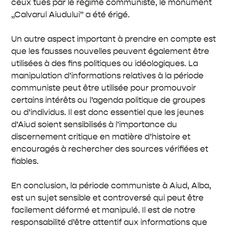
ceux tués par le régime communiste, le monument
„Calvarul Aiudului” a été érigé.
Un autre aspect important à prendre en compte est
que les fausses nouvelles peuvent également être
utilisées à des fins politiques ou idéologiques. La
manipulation d’informations relatives à la période
communiste peut être utilisée pour promouvoir
certains intérêts ou l’agenda politique de groupes
ou d’individus. Il est donc essentiel que les jeunes
d’Aiud soient sensibilisés à l’importance du
discernement critique en matière d’histoire et
encouragés à rechercher des sources vérifiées et
fiables.
En conclusion, la période communiste à Aiud, Alba,
est un sujet sensible et controversé qui peut être
facilement déformé et manipulé. Il est de notre
responsabilité d’être attentif aux informations que