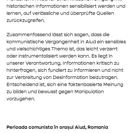
historischen Informationen sensibilisiert werden und
lernen, auf verlässliche und überprüfte Quellen
zurückzugreifen.
Zusammenfassend lässt sich sagen, dass die
kommunistische Vergangenheit in Aiud ein sensibles
und vielschichtiges Thema ist, das leicht verzerrt
oder instrumentalisiert werden kann. Es liegt in
unserer Verantwortung, Informationen kritisch zu
hinterfragen, sich fundiert zu informieren und nicht
zur Verbreitung von Desinformation beizutragen.
Entscheidend ist, sich eine faktenbasierte Meinung
zu bilden und bewusst gegen Manipulation
vorzugehen.
Perioada comunista în orașul Aiud, Romania