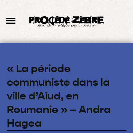
« La période
communiste dans la
ville d’Aiud, en
Roumanie » – Andra
Hagea