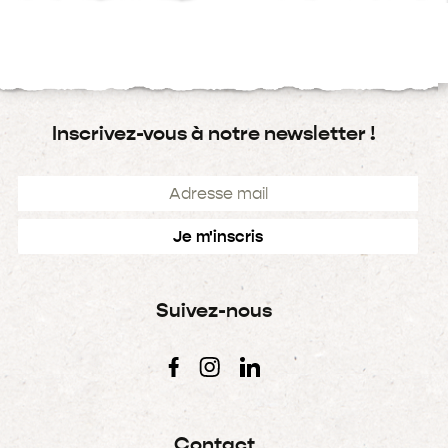
Inscrivez-vous à notre newsletter !
Suivez-nous
Contact