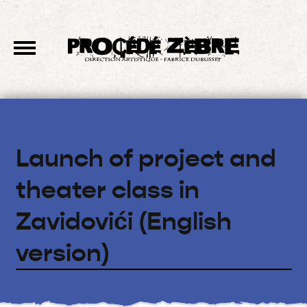
Launch of project and
theater class in
Zavidovići (English
version)