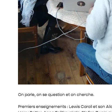
On parle, on se question et on cherche.
Premiers enseignements : Lewis Caroll et son Ali