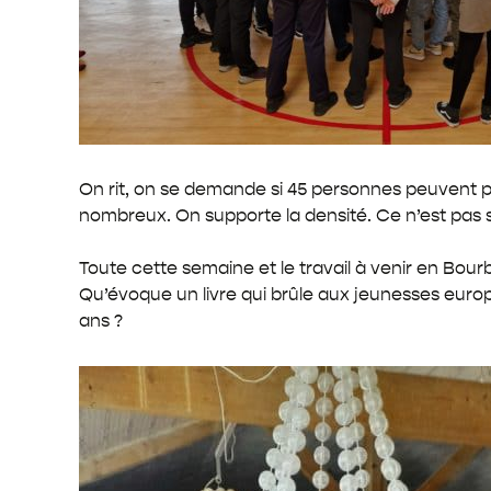
On rit, on se demande si 45 personnes peuvent pas
nombreux. On supporte la densité. Ce n’est pas s
Toute cette semaine et le travail à venir en Bourb
Qu’évoque un livre qui brûle aux jeunesses europ
ans ?