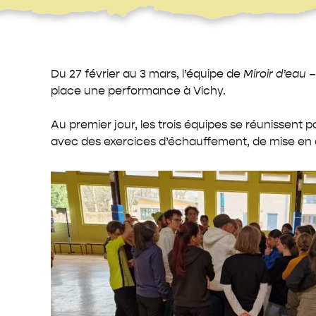
Du 27 février au 3 mars, l’équipe de
Miroir d’eau 
place une performance à Vichy.
Au premier jour, les trois équipes se réunissent 
avec des exercices d’échauffement, de mise en