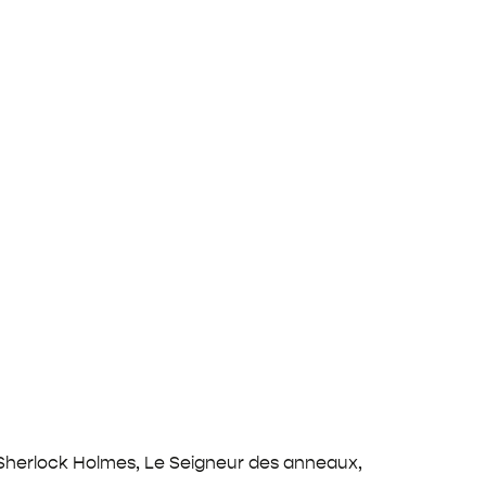
i. Sherlock Holmes, Le Seigneur des anneaux,