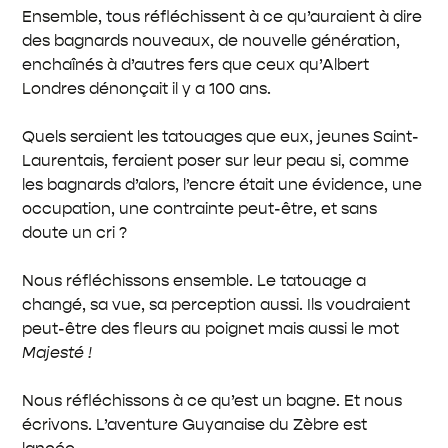
Ensemble, tous réfléchissent à ce qu’auraient à dire
des bagnards nouveaux, de nouvelle génération,
enchaînés à d’autres fers que ceux qu’Albert
Londres dénonçait il y a 100 ans.
Quels seraient les tatouages que eux, jeunes Saint-
Laurentais, feraient poser sur leur peau si, comme
les bagnards d’alors, l’encre était une évidence, une
occupation, une contrainte peut-être, et sans
doute un cri ?
Nous réfléchissons ensemble. Le tatouage a
changé, sa vue, sa perception aussi. Ils voudraient
peut-être des fleurs au poignet mais aussi le mot
Majesté !
Nous réfléchissons à ce qu’est un bagne. Et nous
écrivons. L’aventure Guyanaise du Zèbre est