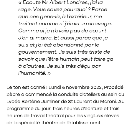
« Écoute Mr Albert Londres, j’ai la
rage. Vous savez pourquoi ? Parce
que ces gens-là, à l’extérieur, me
traitent comme si j’étais un sauvage.
Comme si je n’avais pas de cœur !
J’en ai marre. Et aussi parce que je
suis et j’ai été abandonné par le
gouvernement. Je suis très triste de
savoir que l’être humain peut faire ça
à d’autres. Je suis très déçu par
l’humanité. »
Le ton est donné ! Lundi 6 novembre 2023, Procédé
Zèbre a commencé la conduite d’ateliers au sein du
Lycée Bertène Juminer de St Laurent du Maroni. Au
programme du jour, trois heures d’écriture et trois
heures de travail théâtral pour les vingt-six élèves
de la spécialité théâtre de l’établissement.