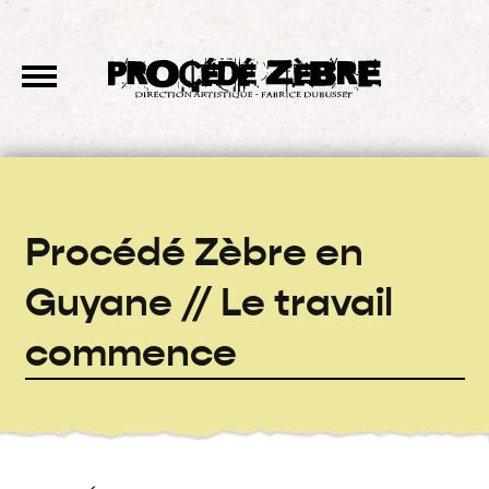
Procédé Zèbre en
Guyane // Le travail
commence