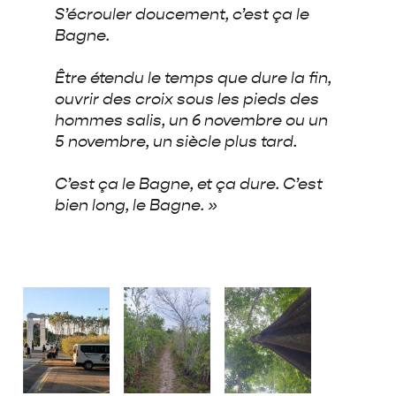
S’écrouler doucement, c’est ça le
Bagne.
Être étendu le temps que dure la fin,
ouvrir des croix sous les pieds des
hommes salis, un 6 novembre ou un
5 novembre, un siècle plus tard.
C’est ça le Bagne, et ça dure. C’est
bien long, le Bagne. »